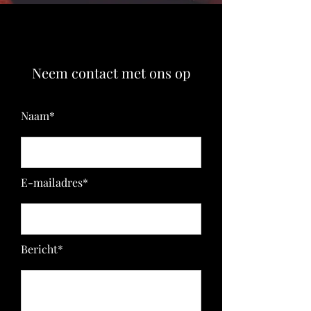
Neem contact met ons op
Naam*
E-mailadres*
Bericht*