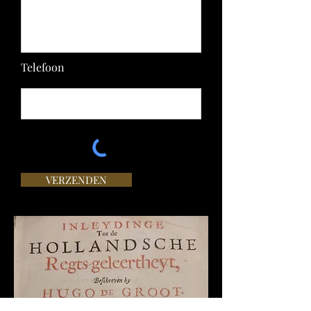
Telefoon
VERZENDEN